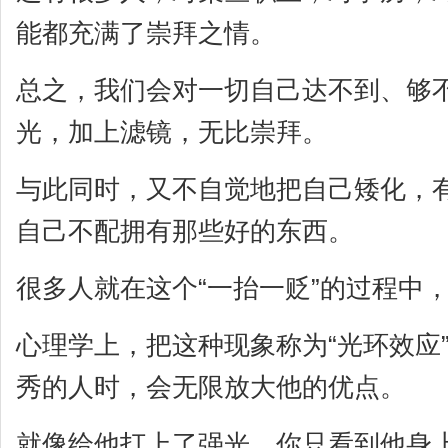
能都充满了崇拜之情。
总之，我们会对一切自己达不到、够
光，加上滤镜，无比崇拜。
与此同时，又不自觉地把自己矮化，
自己不配拥有那些好的东西。
很多人就在这个“一抬一贬”的过程中
心理学上，把这种现象称为“光环效应
秀的人时，会无限放大他的优点。
就像给他打上了强光，你只看到他身