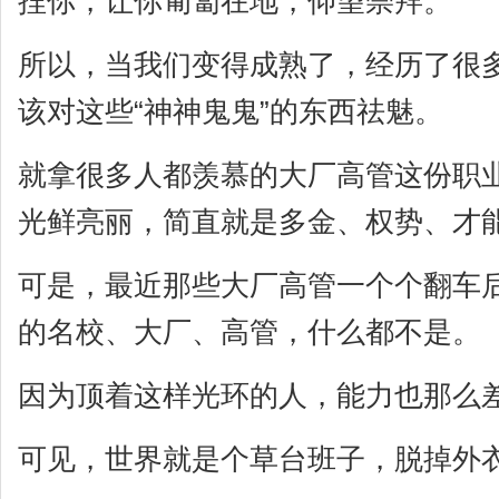
捏你，让你匍匐在地，仰望崇拜。
所以，当我们变得成熟了，经历了很
该对这些“神神鬼鬼”的东西祛魅。
就拿很多人都羡慕的大厂高管这份职
光鲜亮丽，简直就是多金、权势、才
可是，最近那些大厂高管一个个翻车
的名校、大厂、高管，什么都不是。
因为顶着这样光环的人，能力也那么
可见，世界就是个草台班子，脱掉外