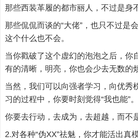
那些西装革履的都市丽人，不过是身
那些侃侃而谈的“大佬”，也只不过是会
这个什么也不会。
当你戳破了这个虚幻的泡泡之后，你
有的清晰，明亮，你也会少去无数的
当然，我们可以向强者学习，向优秀
习的过程中，你要时刻觉得“我也能”
你要去行动，去成为，去超越，而不
2.对各种“伪XX”祛魅，你才能活出真