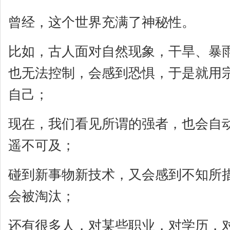
曾经，这个世界充满了神秘性。
比如，古人面对自然现象，干旱、暴
也无法控制，会感到恐惧，于是就用
自己；
现在，我们看见所谓的强者，也会自
遥不可及；
碰到新事物新技术，又会感到不知所
会被淘汰；
还有很多人，对某些职业，对学历，