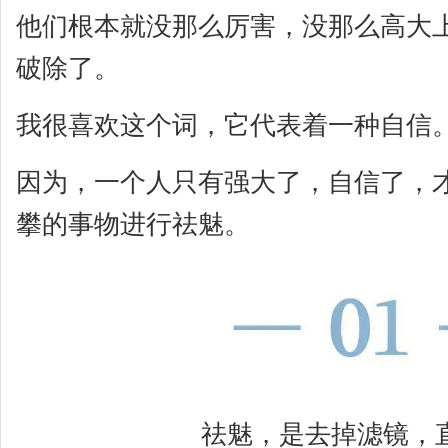
他们根本就没那么厉害，没那么高大
破除了。
我很喜欢这个词，它代表着一种自信
因为，一个人只有强大了，自信了，
攀的事物进行祛魅。
祛魅，是去掉滤镜，