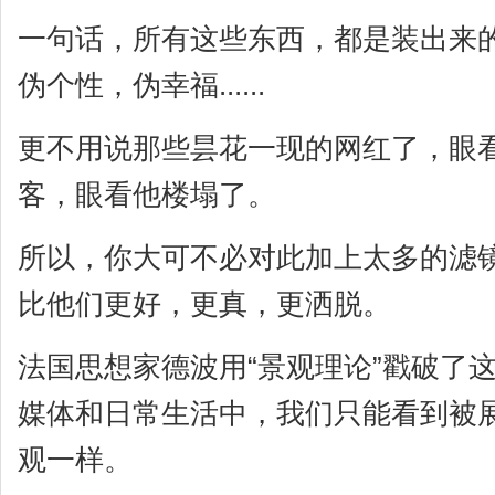
一句话，所有这些东西，都是装出来
伪个性，伪幸福......
更不用说那些昙花一现的网红了，眼
客，眼看他楼塌了。
所以，你大可不必对此加上太多的滤
比他们更好，更真，更洒脱。
法国思想家德波用“景观理论”戳破了
媒体和日常生活中，我们只能看到被
观一样。