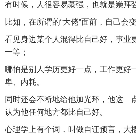
有时候，人很容易慕强，也就是崇拜
比如，在所谓的“大佬”面前，自己会
看见身边某个人混得比自己好，事业
一等；
哪怕是别人学历更好一点，工作更好
卑、内耗。
同时还会不断地给他加光环，他这一
认为他任何地方都比自己好。
心理学上有个词，叫做自证预言，大