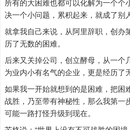
所有的大困难也都可以化解为一个个
决一个小问题，累积起来，就成了别
就拿我自己来说，从阿里辞职，创办
历了无数的困难。
后来又关掉公司，创立酵母，从一个
为业内小有名气的企业，更是经历了
如果我一开始就想到的是困难，把困
战胜，乃至带有神秘性，那么我第一
可能一路打怪升级到现在。
芒格说：“世界上没有不可战胜的困境