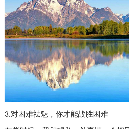
3.对困难祛魅，你才能战胜困难