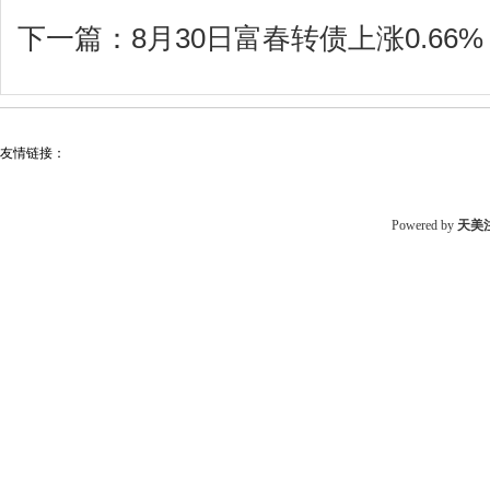
下一篇：
8月30日富春转债上涨0.66%
友情链接：
Powered by
天美