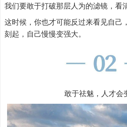
我们要敢于打破那层人为的滤镜，看
这时候，你也才可能反过来看见自己，
刻起，自己慢慢变强大。
敢于祛魅，人才会