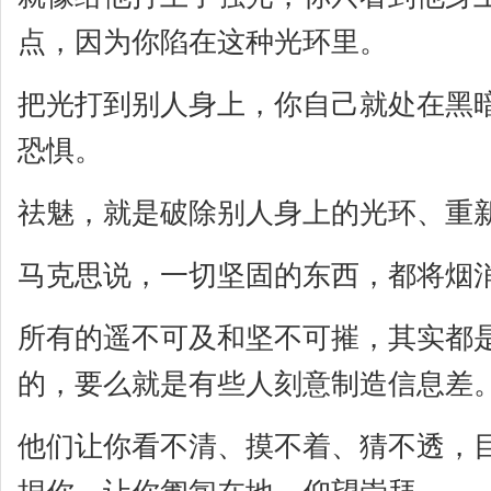
点，因为你陷在这种光环里。
把光打到别人身上，你自己就处在黑
恐惧。
祛魅，就是破除别人身上的光环、重
马克思说，一切坚固的东西，都将烟
所有的遥不可及和坚不可摧，其实都
的，要么就是有些人刻意制造信息差
他们让你看不清、摸不着、猜不透，