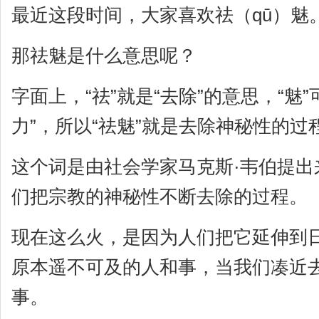
最近这段时间，大家喜欢祛（qū）魅
那祛魅是什么意思呢？
字面上，“祛”就是“去除”的意思，“魅
力”，所以“祛魅”就是去除神秘性的过
这个词是由社会学家马克斯·韦伯提出
们把宗教的神秘性不断去除的过程。
现在这么火，是因为人们把它延伸到
原本遥不可及的人和事，当我们凑近
事。