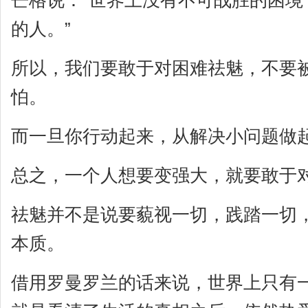
的人。”
所以，我们要敢于对困难祛魅，不要
怕。
而一旦你行动起来，从解决小问题做
总之，一个人想要变强大，就要敢于
祛魅并不是说要藐视一切，践踏一切
本质。
借用罗曼罗兰的话来说，世界上只有