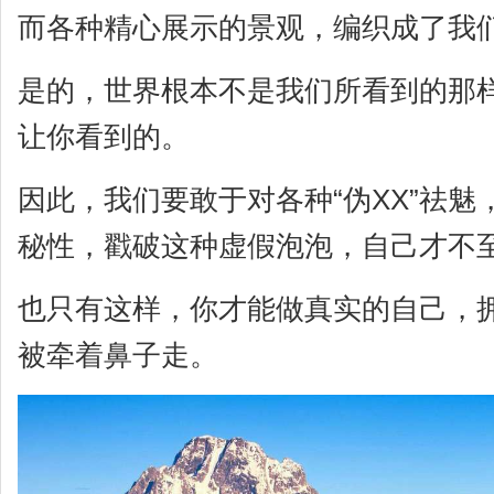
而各种精心展示的景观，编织成了我
是的，世界根本不是我们所看到的那
让你看到的。
因此，我们要敢于对各种“伪XX”祛
秘性，戳破这种虚假泡泡，自己才不
也只有这样，你才能做真实的自己，
被牵着鼻子走。