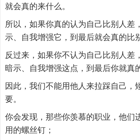
就会真的来什么。
所以，如果你真的认为自己比别人差
示、自我增强它，到最后就会真的比
反过来，如果你不认为自己比别人差
暗示、自我增强这点，到最后你就真
因此，我们不能用他人来拉踩自己，
要。
你会发现，那些你羡慕的职业，他们
用的螺丝钉；