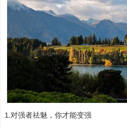
1.对强者祛魅，你才能变强