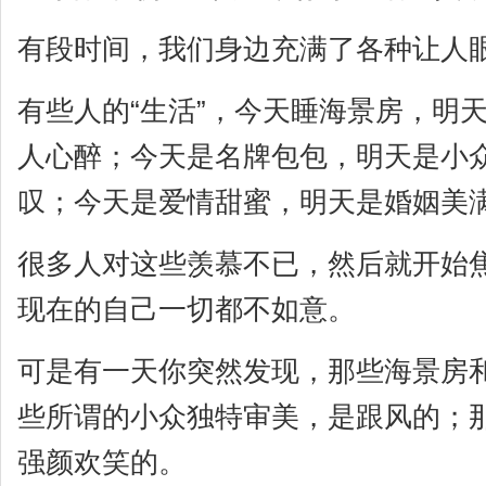
有段时间，我们身边充满了各种让人
有些人的“生活”，今天睡海景房，明
人心醉；今天是名牌包包，明天是小
叹；今天是爱情甜蜜，明天是婚姻美满，幸
很多人对这些羡慕不已，然后就开始
现在的自己一切都不如意。
可是有一天你突然发现，那些海景房
些所谓的小众独特审美，是跟风的；
强颜欢笑的。