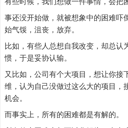
有些时候，我们想做一件事情，会把
事还没开始做，就被想象中的困难吓
始气馁，沮丧，放弃。
比如，有些人总想自我改变，却总认
惯，于是妥协认输。
又比如，公司有个大项目，想让你接
维，认为自己没做过这么大的项目，
机会。
而事实上，所有的困难都是有解的。