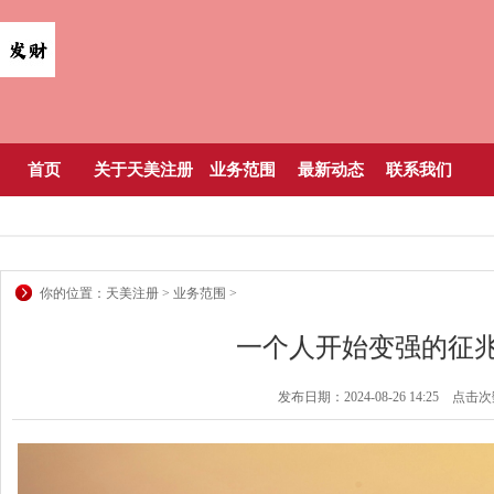
首页
关于天美注册
业务范围
最新动态
联系我们
你的位置：
天美注册
>
业务范围
>
一个人开始变强的征
发布日期：2024-08-26 14:25 点击