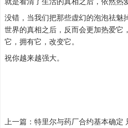
就是看清了生活的真相之后，依然热
没错，当我们把那些虚幻的泡泡祛魅
世界的真相之后，反而会更加热爱它
它，拥有它，改变它。
祝你越来越强大。
上一篇：
特里尔与药厂合约基本确定 